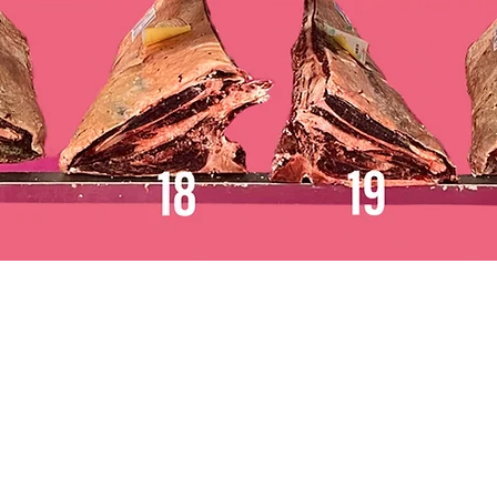
Vista rápida