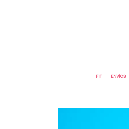
FIT
ENVÍOS