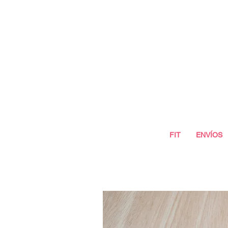
FIT
ENVÍOS