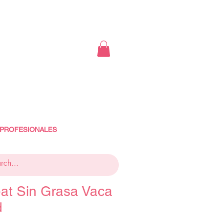
 PROFESIONALES
at Sin Grasa Vaca
d