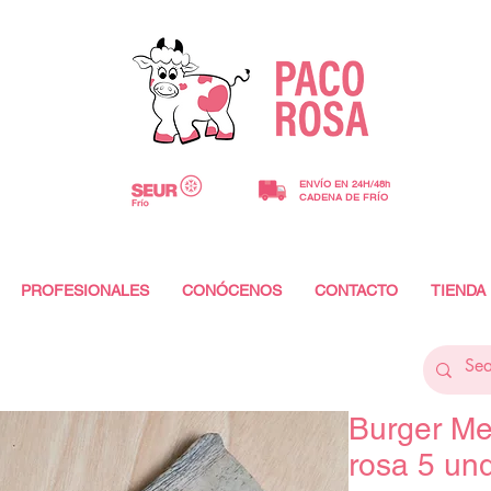
ENVÍO EN 24H/48h
CADENA DE FRÍO
PROFESIONALES
CONÓCENOS
CONTACTO
TIENDA
Burger Me
rosa 5 un