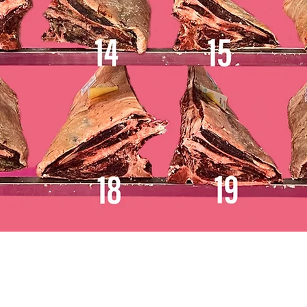
Vista rápida