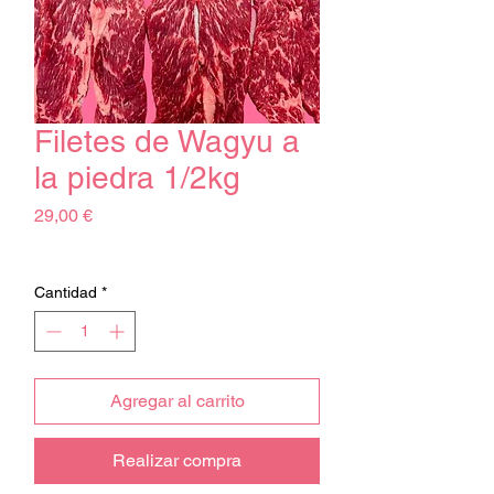
Filetes de Wagyu a
la piedra 1/2kg
Precio
29,00 €
Impuesto excluido
Cantidad
*
Agregar al carrito
Realizar compra